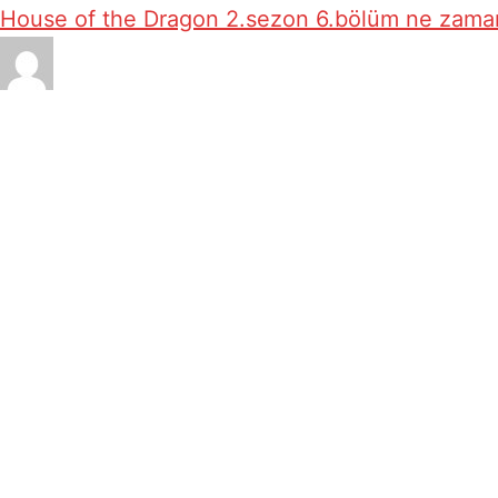
House of the Dragon 2.sezon 6.bölüm ne zama