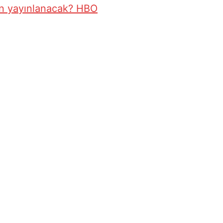
n yayınlanacak? HBO