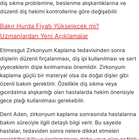
diş sıkma problemine, beslenme alışkanlıklarına ve
düzenli diş hekimi kontrollerine göre değişebilir.
Bakır Hurda Fiyatı Yükselecek mi?
Uzmanlardan Yeni Açıklamalar
Etimesgut Zirkonyum Kaplama tedavisinden sonra
dişlerin düzenli fırçalanması, diş ipi kullanılması ve sert
yiyeceklerin dişle kırılmaması önemlidir. Zirkonyum
kaplama güçlü bir materyal olsa da doğal dişler gibi
özenli bakım gerektirir. Özellikle diş sıkma veya
gıcırdatma alışkanlığı olan hastalarda hekim önerisiyle
gece plağı kullanılması gerekebilir.
Dent Aden, zirkonyum kaplama sonrasında hastalarına
bakım süreciyle ilgili detaylı bilgi verir. Bu sayede
hastalar, tedaviden sonra nelere dikkat etmeleri