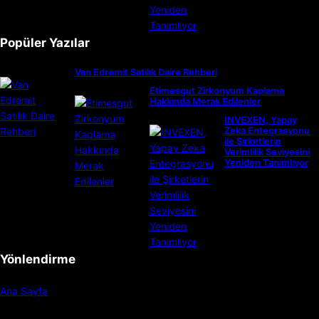
Popüler Yazılar
Van Edremit Satılık Daire Rehberi
Etimesgut Zirkonyum Kaplama
Hakkında Merak Edilenler
INVEXEN, Yapay
Zeka Entegrasyonu
ile Şirketlerin
Verimlilik Seviyesini
Yeniden Tanımlıyor
Yönlendirme
Ana Sayfa