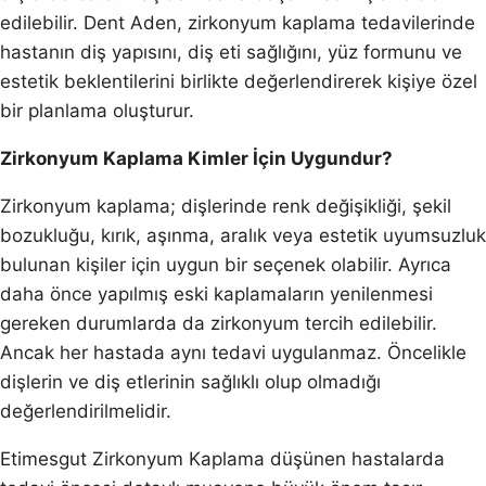
edilebilir. Dent Aden, zirkonyum kaplama tedavilerinde
hastanın diş yapısını, diş eti sağlığını, yüz formunu ve
estetik beklentilerini birlikte değerlendirerek kişiye özel
bir planlama oluşturur.
Zirkonyum Kaplama Kimler İçin Uygundur?
Zirkonyum kaplama; dişlerinde renk değişikliği, şekil
bozukluğu, kırık, aşınma, aralık veya estetik uyumsuzluk
bulunan kişiler için uygun bir seçenek olabilir. Ayrıca
daha önce yapılmış eski kaplamaların yenilenmesi
gereken durumlarda da zirkonyum tercih edilebilir.
Ancak her hastada aynı tedavi uygulanmaz. Öncelikle
dişlerin ve diş etlerinin sağlıklı olup olmadığı
değerlendirilmelidir.
Etimesgut Zirkonyum Kaplama düşünen hastalarda