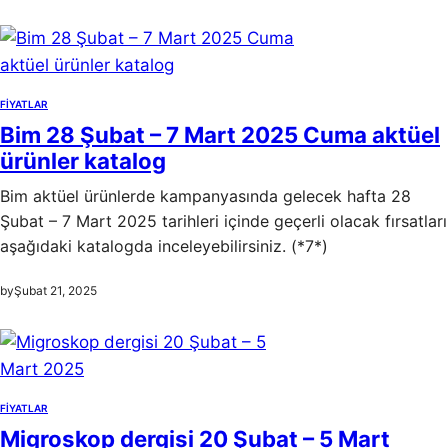
FIYATLAR
Bim 28 Şubat – 7 Mart 2025 Cuma aktüel
ürünler katalog
Bim aktüel ürünlerde kampanyasında gelecek hafta 28
Şubat – 7 Mart 2025 tarihleri içinde geçerli olacak fırsatları
aşağıdaki katalogda inceleyebilirsiniz. (*7*)
by
Şubat 21, 2025
FIYATLAR
Migroskop dergisi 20 Şubat – 5 Mart