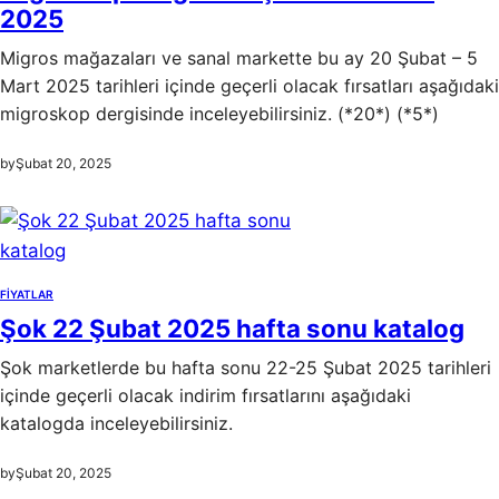
2025
Migros mağazaları ve sanal markette bu ay 20 Şubat – 5
Mart 2025 tarihleri içinde geçerli olacak fırsatları aşağıdaki
migroskop dergisinde inceleyebilirsiniz. (*20*) (*5*)
by
Şubat 20, 2025
FIYATLAR
Şok 22 Şubat 2025 hafta sonu katalog
Şok marketlerde bu hafta sonu 22-25 Şubat 2025 tarihleri
içinde geçerli olacak indirim fırsatlarını aşağıdaki
katalogda inceleyebilirsiniz.
by
Şubat 20, 2025