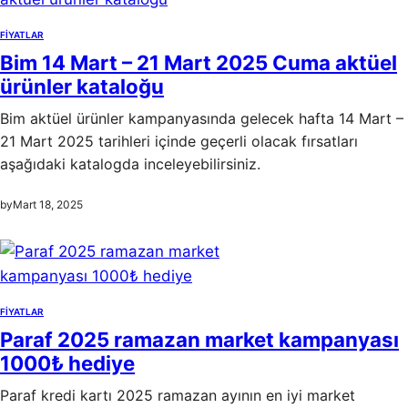
FIYATLAR
Bim 14 Mart – 21 Mart 2025 Cuma aktüel
ürünler kataloğu
Bim aktüel ürünler kampanyasında gelecek hafta 14 Mart –
21 Mart 2025 tarihleri içinde geçerli olacak fırsatları
aşağıdaki katalogda inceleyebilirsiniz.
by
Mart 18, 2025
FIYATLAR
Paraf 2025 ramazan market kampanyası
1000₺ hediye
Paraf kredi kartı 2025 ramazan ayının en iyi market