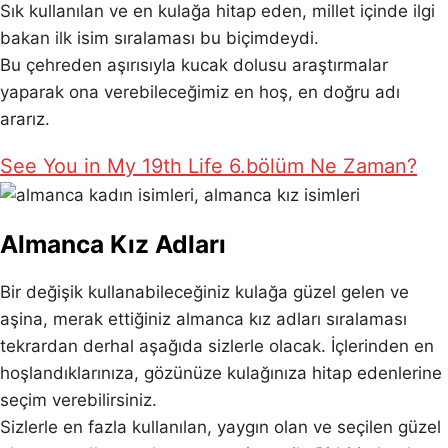
Sık kullanılan ve en kulağa hitap eden, millet içinde ilgi
bakan ilk isim sıralaması bu biçimdeydi.
Bu çehreden aşırısıyla kucak dolusu araştırmalar
yaparak ona verebileceğimiz en hoş, en doğru adı
ararız.
See You in My 19th Life 6.bölüm Ne Zaman?
Almanca Kız Adları
Bir değişik kullanabileceğiniz kulağa güzel gelen ve
aşina, merak ettiğiniz almanca kız adları sıralaması
tekrardan derhal aşağıda sizlerle olacak. İçlerinden en
hoşlandıklarınıza, gözünüze kulağınıza hitap edenlerine
seçim verebilirsiniz.
Sizlerle en fazla kullanılan, yaygın olan ve seçilen güzel