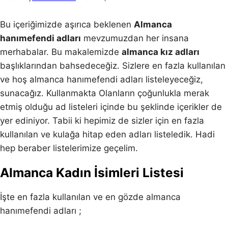
Bu içeriğimizde aşırıca beklenen
Almanca
hanımefendi adları
mevzumuzdan her insana
merhabalar. Bu makalemizde
almanca kız adları
başlıklarından bahsedeceğiz. Sizlere en fazla kullanılan
ve hoş almanca hanımefendi adları listeleyeceğiz,
sunacağız. Kullanmakta Olanların çoğunlukla merak
etmiş olduğu ad listeleri içinde bu şeklinde içerikler de
yer ediniyor. Tabii ki hepimiz de sizler için en fazla
kullanılan ve kulağa hitap eden adları listeledik. Hadi
hep beraber listelerimize geçelim.
Almanca Kadın İsimleri Listesi
İşte en fazla kullanılan ve en gözde almanca
hanımefendi adları ;