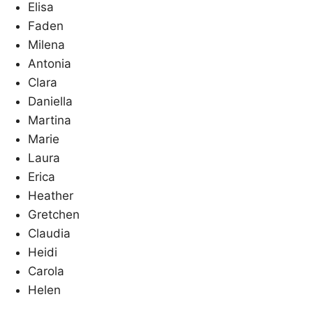
Elisa
Faden
Milena
Antonia
Clara
Daniella
Martina
Marie
Laura
Erica
Heather
Gretchen
Claudia
Heidi
Carola
Helen