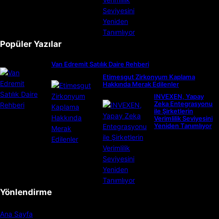
Popüler Yazılar
Van Edremit Satılık Daire Rehberi
Etimesgut Zirkonyum Kaplama
Hakkında Merak Edilenler
INVEXEN, Yapay
Zeka Entegrasyonu
ile Şirketlerin
Verimlilik Seviyesini
Yeniden Tanımlıyor
Yönlendirme
Ana Sayfa