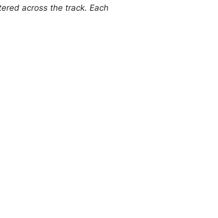
attered across the track. Each