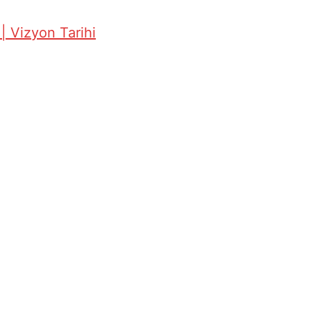
| Vizyon Tarihi