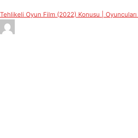
Tehlikeli Oyun Film (2022) Konusu | Oyuncuları 