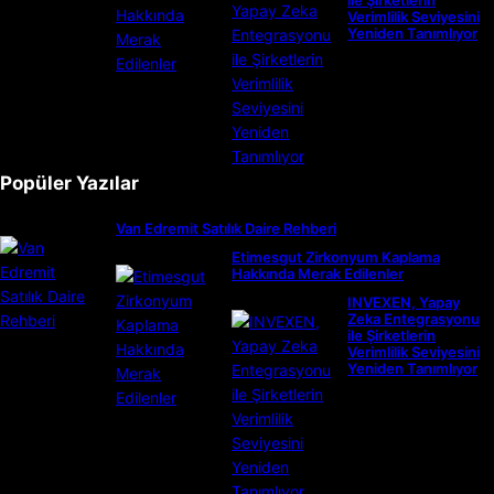
ile Şirketlerin
Verimlilik Seviyesini
Yeniden Tanımlıyor
Popüler Yazılar
Van Edremit Satılık Daire Rehberi
Etimesgut Zirkonyum Kaplama
Hakkında Merak Edilenler
INVEXEN, Yapay
Zeka Entegrasyonu
ile Şirketlerin
Verimlilik Seviyesini
Yeniden Tanımlıyor