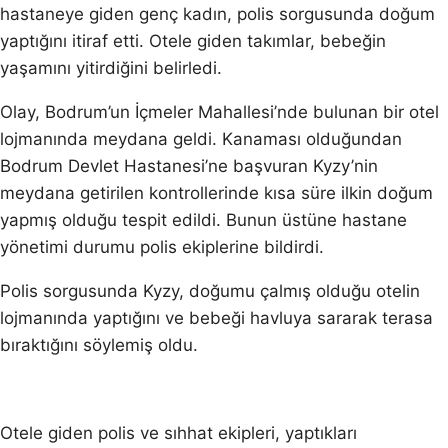
hastaneye giden genç kadın, polis sorgusunda doğum
yaptığını itiraf etti. Otele giden takımlar, bebeğin
yaşamını yitirdiğini belirledi.
Olay, Bodrum’un İçmeler Mahallesi’nde bulunan bir otel
lojmanında meydana geldi. Kanaması olduğundan
Bodrum Devlet Hastanesi’ne başvuran Kyzy’nin
meydana getirilen kontrollerinde kısa süre ilkin doğum
yapmış olduğu tespit edildi. Bunun üstüne hastane
yönetimi durumu polis ekiplerine bildirdi.
Polis sorgusunda Kyzy, doğumu çalmış olduğu otelin
lojmanında yaptığını ve bebeği havluya sararak terasa
bıraktığını söylemiş oldu.
Otele giden polis ve sıhhat ekipleri, yaptıkları