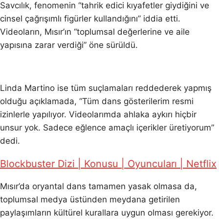
Savcılık, fenomenin “tahrik edici kıyafetler giydiğini ve
cinsel çağrışımlı figürler kullandığını” iddia etti.
Videoların, Mısır’ın “toplumsal değerlerine ve aile
yapısına zarar verdiği” öne sürüldü.
Linda Martino ise tüm suçlamaları reddederek yapmış
olduğu açıklamada, “Tüm dans gösterilerim resmi
izinlerle yapılıyor. Videolarımda ahlaka aykırı hiçbir
unsur yok. Sadece eğlence amaçlı içerikler üretiyorum”
dedi.
Blockbuster Dizi | Konusu | Oyuncuları | Netflix
Mısır’da oryantal dans tamamen yasak olmasa da,
toplumsal medya üstünden meydana getirilen
paylaşımların kültürel kurallara uygun olması gerekiyor.