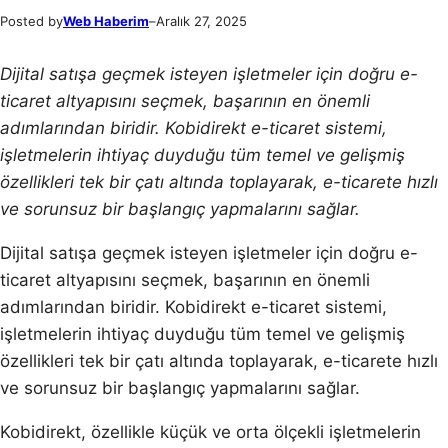
Posted by
Web Haberim
–
Aralık 27, 2025
Dijital satışa geçmek isteyen işletmeler için doğru e-
ticaret altyapısını seçmek, başarının en önemli
adımlarından biridir. Kobidirekt e-ticaret sistemi,
işletmelerin ihtiyaç duyduğu tüm temel ve gelişmiş
özellikleri tek bir çatı altında toplayarak, e-ticarete hızlı
ve sorunsuz bir başlangıç yapmalarını sağlar.
Dijital satışa geçmek isteyen işletmeler için doğru e-
ticaret altyapısını seçmek, başarının en önemli
adımlarından biridir. Kobidirekt e-ticaret sistemi,
işletmelerin ihtiyaç duyduğu tüm temel ve gelişmiş
özellikleri tek bir çatı altında toplayarak, e-ticarete hızlı
ve sorunsuz bir başlangıç yapmalarını sağlar.
Kobidirekt, özellikle küçük ve orta ölçekli işletmelerin