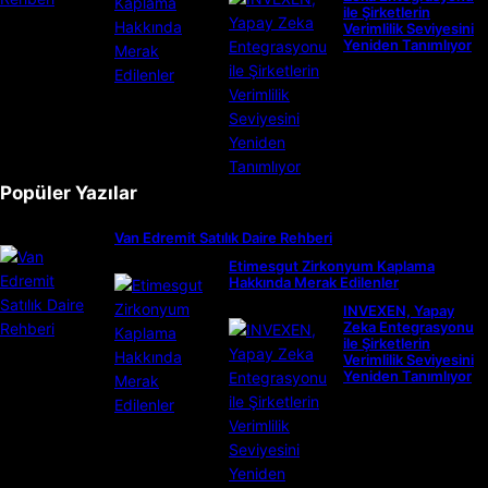
ile Şirketlerin
Verimlilik Seviyesini
Yeniden Tanımlıyor
Popüler Yazılar
Van Edremit Satılık Daire Rehberi
Etimesgut Zirkonyum Kaplama
Hakkında Merak Edilenler
INVEXEN, Yapay
Zeka Entegrasyonu
ile Şirketlerin
Verimlilik Seviyesini
Yeniden Tanımlıyor