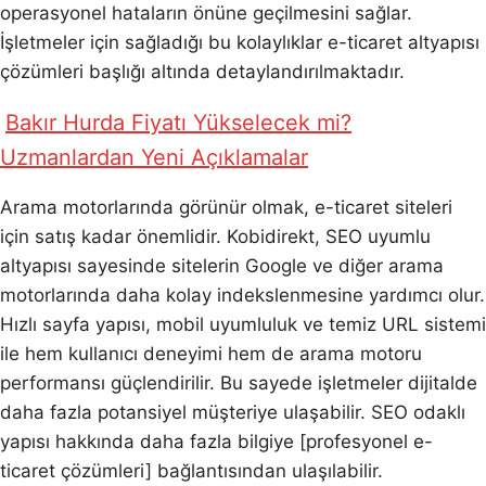
operasyonel hataların önüne geçilmesini sağlar.
İşletmeler için sağladığı bu kolaylıklar e-ticaret altyapısı
çözümleri başlığı altında detaylandırılmaktadır.
Bakır Hurda Fiyatı Yükselecek mi?
Uzmanlardan Yeni Açıklamalar
Arama motorlarında görünür olmak, e-ticaret siteleri
için satış kadar önemlidir. Kobidirekt, SEO uyumlu
altyapısı sayesinde sitelerin Google ve diğer arama
motorlarında daha kolay indekslenmesine yardımcı olur.
Hızlı sayfa yapısı, mobil uyumluluk ve temiz URL sistemi
ile hem kullanıcı deneyimi hem de arama motoru
performansı güçlendirilir. Bu sayede işletmeler dijitalde
daha fazla potansiyel müşteriye ulaşabilir. SEO odaklı
yapısı hakkında daha fazla bilgiye [profesyonel e-
ticaret çözümleri] bağlantısından ulaşılabilir.