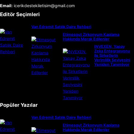
Email:
icerikdestekiletisim@gmail.com
Editör Seçimleri
Van Edremit Satılık Daire Rehberi
Etimesgut Zirkonyum Kaplama
Hakkında Merak Edilenler
INVEXEN, Yapay
Zeka Entegrasyonu
ile Şirketlerin
Verimlilik Seviyesini
Yeniden Tanımlıyor
Popüler Yazılar
Van Edremit Satılık Daire Rehberi
Etimesgut Zirkonyum Kaplama
Hakkında Merak Edilenler