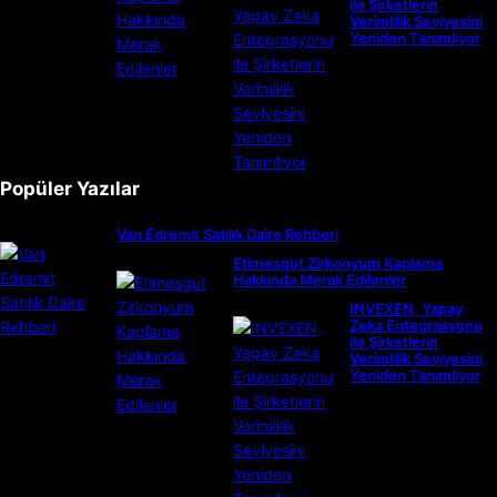
ile Şirketlerin
Verimlilik Seviyesini
Yeniden Tanımlıyor
Popüler Yazılar
Van Edremit Satılık Daire Rehberi
Etimesgut Zirkonyum Kaplama
Hakkında Merak Edilenler
INVEXEN, Yapay
Zeka Entegrasyonu
ile Şirketlerin
Verimlilik Seviyesini
Yeniden Tanımlıyor