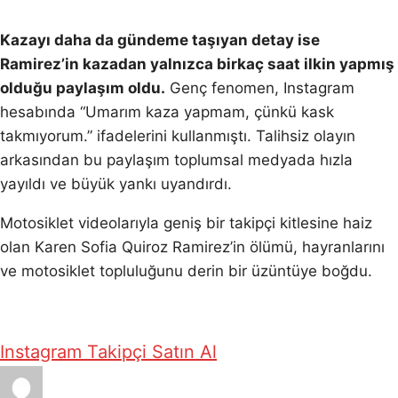
Kazayı daha da gündeme taşıyan detay ise
Ramirez’in kazadan yalnızca birkaç saat ilkin yapmış
olduğu paylaşım oldu.
Genç fenomen, Instagram
hesabında “Umarım kaza yapmam, çünkü kask
takmıyorum.” ifadelerini kullanmıştı. Talihsiz olayın
arkasından bu paylaşım toplumsal medyada hızla
yayıldı ve büyük yankı uyandırdı.
Motosiklet videolarıyla geniş bir takipçi kitlesine haiz
olan Karen Sofia Quiroz Ramirez’in ölümü, hayranlarını
ve motosiklet topluluğunu derin bir üzüntüye boğdu.
Instagram Takipçi Satın Al