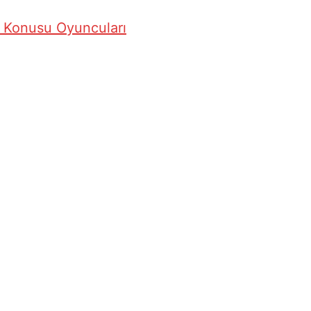
i Konusu Oyuncuları