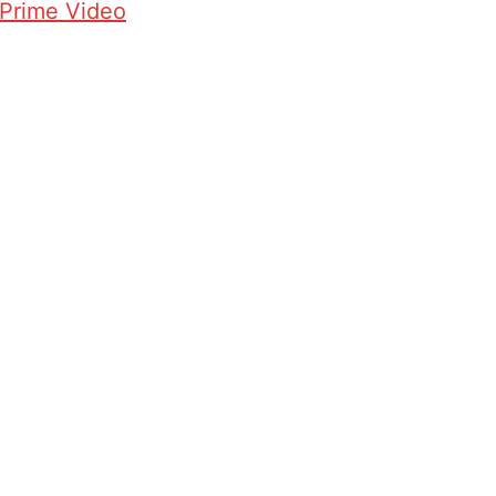
 Prime Video