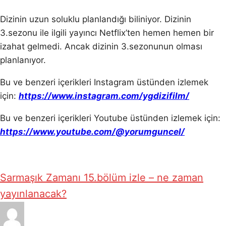
Dizinin uzun soluklu planlandığı biliniyor. Dizinin
3.sezonu ile ilgili yayıncı Netflix’ten hemen hemen bir
izahat gelmedi. Ancak dizinin 3.sezonunun olması
planlanıyor.
Bu ve benzeri içerikleri Instagram üstünden izlemek
için:
https://www.instagram.com/ygdizifilm/
Bu ve benzeri içerikleri Youtube üstünden izlemek için:
https://www.youtube.com/@yorumguncel/
Sarmaşık Zamanı 15.bölüm izle – ne zaman
yayınlanacak?