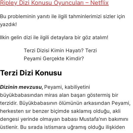
Ripley Dizi Konusu Oyuncuları – Netflix
Bu probleminin yanıtı ile ilgili tahminlerimizi sizler için
yazdık!
Ilkin gelin dizi ile ilgili detaylara bir göz atalım!
Terzi Dizisi Kimin Hayatı? Terzi
Peyami Gerçekte Kimdir?
Terzi Dizi Konusu
Dizinin mevzusu,
Peyami, kabiliyetini
büyükbabasından miras alan başarı göstermiş bir
terzidir. Büyükbabasının ölümünün arkasından Peyami,
herkesten sır benzer biçimde saklamış olduğu, akli
dengesi yerinde olmayan babası Mustafa’nın bakımını
üstlenir. Bu sırada istismara uğramış olduğu ilişkiden