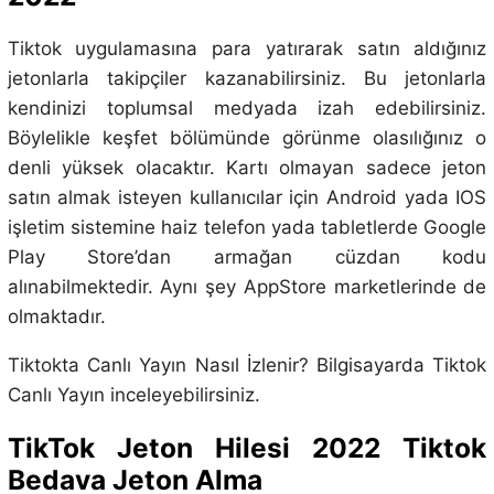
Tiktok uygulamasına para yatırarak satın aldığınız
jetonlarla takipçiler kazanabilirsiniz. Bu jetonlarla
kendinizi toplumsal medyada izah edebilirsiniz.
Böylelikle keşfet bölümünde görünme olasılığınız o
denli yüksek olacaktır. Kartı olmayan sadece jeton
satın almak isteyen kullanıcılar için Android yada IOS
işletim sistemine haiz telefon yada tabletlerde Google
Play Store’dan armağan cüzdan kodu
alınabilmektedir. Aynı şey AppStore marketlerinde de
olmaktadır.
Tiktokta Canlı Yayın Nasıl İzlenir? Bilgisayarda Tiktok
Canlı Yayın inceleyebilirsiniz.
TikTok Jeton Hilesi 2022 Tiktok
Bedava Jeton Alma