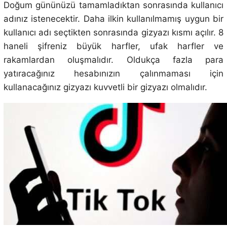
Doğum gününüzü tamamladıktan sonrasında kullanıcı
adınız istenecektir. Daha ilkin kullanılmamış uygun bir
kullanıcı adı seçtikten sonrasında gizyazı kısmı açılır. 8
haneli şifreniz büyük harfler, ufak harfler ve
rakamlardan oluşmalıdır. Oldukça fazla para
yatıracağınız hesabınızın çalınmaması için
kullanacağınız gizyazı kuvvetli bir gizyazı olmalıdır.