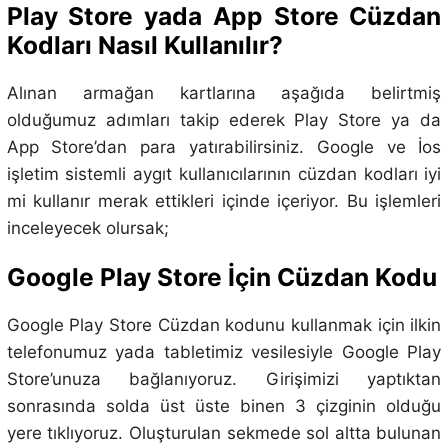
Play Store yada App Store Cüzdan
Kodları Nasıl Kullanılır?
Alınan armağan kartlarına aşağıda belirtmiş
olduğumuz adımları takip ederek Play Store ya da
App Store’dan para yatırabilirsiniz. Google ve İos
işletim sistemli aygıt kullanıcılarının cüzdan kodları iyi
mi kullanır merak ettikleri içinde içeriyor. Bu işlemleri
inceleyecek olursak;
Google Play Store İçin Cüzdan Kodu
Google Play Store Cüzdan kodunu kullanmak için ilkin
telefonumuz yada tabletimiz vesilesiyle Google Play
Store’unuza bağlanıyoruz. Girişimizi yaptıktan
sonrasında solda üst üste binen 3 çizginin olduğu
yere tıklıyoruz. Oluşturulan sekmede sol altta bulunan