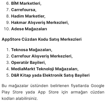
BİM Marketleri,
Carrefoursa,
Hadim Marketler,
Hakmar Alışveriş Merkezleri,
Adese Mağazaları
AppStore Cüzdan Kodu Satış Merkezleri
Teknosa Mağazaları,
Carrefour Alışveriş Merkezleri,
Operatör Bayileri,
MediaMarkt Teknoloji Mağazaları,
D&R Kitap yada Elektronik Satış Bayileri
Bu mağazalar üstünden belirlenen fiyatlarda Google
Play Store yada App Store için armağan cüzdan
kodları alabilirsiniz.