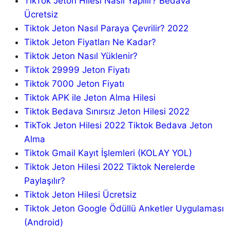
TikTok Jeton Hilesi Nasıl Yapılır? Bedava
Ücretsiz
Tiktok Jeton Nasıl Paraya Çevrilir? 2022
Tiktok Jeton Fiyatları Ne Kadar?
Tiktok Jeton Nasıl Yüklenir?
Tiktok 29999 Jeton Fiyatı
Tiktok 7000 Jeton Fiyatı
Tiktok APK ile Jeton Alma Hilesi
Tiktok Bedava Sınırsız Jeton Hilesi 2022
TikTok Jeton Hilesi 2022 Tiktok Bedava Jeton
Alma
Tiktok Gmail Kayıt İşlemleri (KOLAY YOL)
Tiktok Jeton Hilesi 2022 Tiktok Nerelerde
Paylaşılır?
Tiktok Jeton Hilesi Ücretsiz
Tiktok Jeton Google Ödüllü Anketler Uygulaması
(Android)