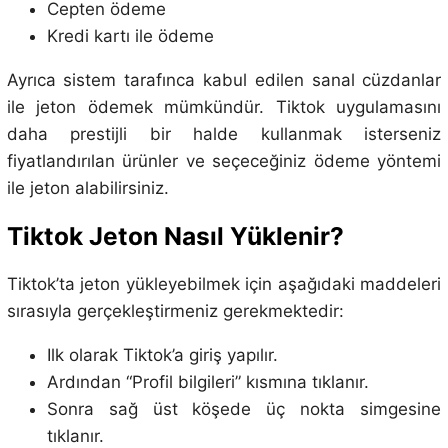
Cepten ödeme
Kredi kartı ile ödeme
Ayrıca sistem tarafınca kabul edilen sanal cüzdanlar
ile jeton ödemek mümkündür. Tiktok uygulamasını
daha prestijli bir halde kullanmak isterseniz
fiyatlandırılan ürünler ve seçeceğiniz ödeme yöntemi
ile jeton alabilirsiniz.
Tiktok Jeton Nasıl Yüklenir?
Tiktok’ta jeton yükleyebilmek için aşağıdaki maddeleri
sırasıyla gerçekleştirmeniz gerekmektedir:
Ilk olarak Tiktok’a giriş yapılır.
Ardından “Profil bilgileri” kısmına tıklanır.
Sonra sağ üst köşede üç nokta simgesine
tıklanır.