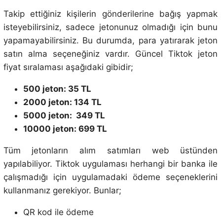
Takip ettiğiniz kişilerin gönderilerine bağış yapmak
isteyebilirsiniz, sadece jetonunuz olmadığı için bunu
yapamayabilirsiniz. Bu durumda, para yatırarak jeton
satın alma seçeneğiniz vardır. Güncel Tiktok jeton
fiyat sıralaması aşağıdaki gibidir;
500 jeton: 35 TL
2000 jeton: 134 TL
5000 jeton: 349 TL
10000 jeton: 699 TL
Tüm jetonların alım satımları web üstünden
yapılabiliyor. Tiktok uygulaması herhangi bir banka ile
çalışmadığı için uygulamadaki ödeme seçeneklerini
kullanmanız gerekiyor. Bunlar;
QR kod ile ödeme