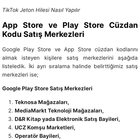
TikTok Jeton Hilesi Nasıl Yapılır
App Store ve Play Store Cüzdan
Kodu Satış Merkezleri
Google Play Store ve App Store cüzdan kodlarını
almak isteyen kişilere satış merkezlerini aşağıda
listeledik. İki ayrı sıralama halinde belirttiğimiz satış
merkezleri ise;
Google Play Store Satış Merkezleri
Teknosa Mağazaları,
MediaMarkt Teknoloji Mağazaları,
D&R Kitap yada Elektronik Satış Bayileri,
UCZ Komşu Marketleri,
Operatör Bayileri,