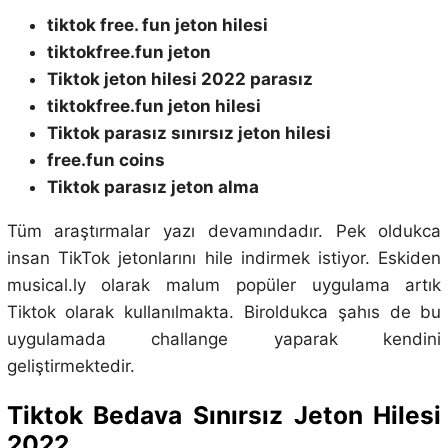
tiktok free. fun jeton hilesi
tiktokfree.fun jeton
Tiktok jeton hilesi 2022 parasız
tiktokfree.fun jeton hilesi
Tiktok parasız sınırsız jeton hilesi
free.fun coins
Tiktok parasız jeton alma
Tüm araştırmalar yazı devamındadır. Pek oldukca
insan TikTok jetonlarını hile indirmek istiyor. Eskiden
musical.ly olarak malum popüler uygulama artık
Tiktok olarak kullanılmakta. Biroldukca şahıs de bu
uygulamada challange yaparak kendini
geliştirmektedir.
Tiktok Bedava Sınırsız Jeton Hilesi
2022