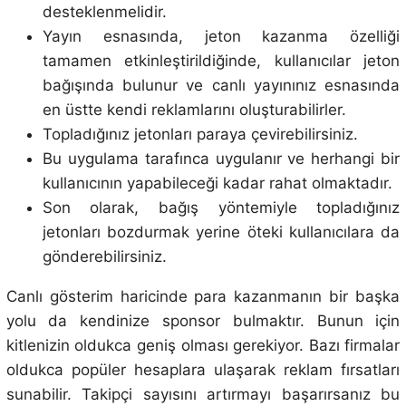
desteklenmelidir.
Yayın esnasında, jeton kazanma özelliği
tamamen etkinleştirildiğinde, kullanıcılar jeton
bağışında bulunur ve canlı yayınınız esnasında
en üstte kendi reklamlarını oluşturabilirler.
Topladığınız jetonları paraya çevirebilirsiniz.
Bu uygulama tarafınca uygulanır ve herhangi bir
kullanıcının yapabileceği kadar rahat olmaktadır.
Son olarak, bağış yöntemiyle topladığınız
jetonları bozdurmak yerine öteki kullanıcılara da
gönderebilirsiniz.
Canlı gösterim haricinde para kazanmanın bir başka
yolu da kendinize sponsor bulmaktır. Bunun için
kitlenizin oldukca geniş olması gerekiyor. Bazı firmalar
oldukca popüler hesaplara ulaşarak reklam fırsatları
sunabilir. Takipçi sayısını artırmayı başarırsanız bu