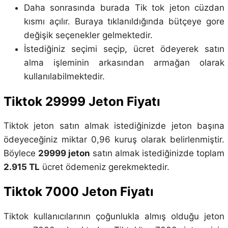
Daha sonrasında burada Tik tok jeton cüzdan
kısmı açılır. Buraya tıklanıldığında bütçeye gore
değişik seçenekler gelmektedir.
İstediğiniz seçimi seçip, ücret ödeyerek satın
alma işleminin arkasından armağan olarak
kullanılabilmektedir.
Tiktok 29999 Jeton Fiyatı
Tiktok jeton satın almak istediğinizde jeton başına
ödeyeceğiniz miktar 0,96 kuruş olarak belirlenmiştir.
Böylece
29999 jeton
satın almak istediğinizde toplam
2.915 TL
ücret ödemeniz gerekmektedir.
Tiktok 7000 Jeton Fiyatı
Tiktok kullanıcılarının çoğunlukla almış olduğu jeton