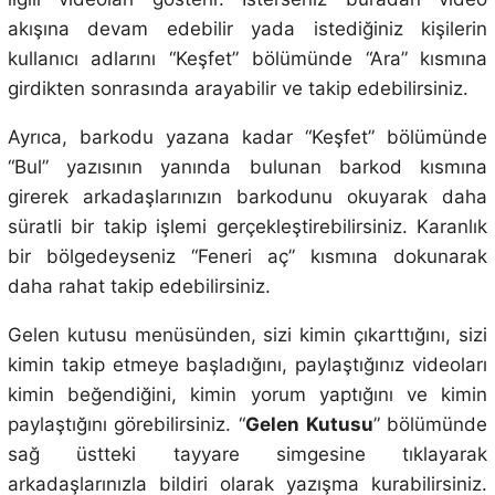
akışına devam edebilir yada istediğiniz kişilerin
kullanıcı adlarını “Keşfet” bölümünde “Ara” kısmına
girdikten sonrasında arayabilir ve takip edebilirsiniz.
Ayrıca, barkodu yazana kadar “Keşfet” bölümünde
“Bul” yazısının yanında bulunan barkod kısmına
girerek arkadaşlarınızın barkodunu okuyarak daha
süratli bir takip işlemi gerçekleştirebilirsiniz. Karanlık
bir bölgedeyseniz “Feneri aç” kısmına dokunarak
daha rahat takip edebilirsiniz.
Gelen kutusu menüsünden, sizi kimin çıkarttığını, sizi
kimin takip etmeye başladığını, paylaştığınız videoları
kimin beğendiğini, kimin yorum yaptığını ve kimin
paylaştığını görebilirsiniz. “
Gelen Kutusu
” bölümünde
sağ üstteki tayyare simgesine tıklayarak
arkadaşlarınızla bildiri olarak yazışma kurabilirsiniz.