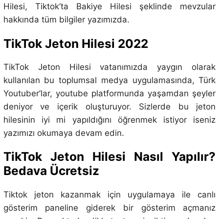
Hilesi, Tiktok’ta Bakiye Hilesi
şeklinde mevzular
hakkında tüm bilgiler yazımızda.
TikTok Jeton Hilesi 2022
TikTok Jeton Hilesi vatanımızda yaygın olarak
kullanılan bu toplumsal medya uygulamasında, Türk
Youtuber’lar, youtube platformunda yaşamdan şeyler
deniyor ve içerik oluşturuyor. Sizlerde bu jeton
hilesinin iyi mi yapıldığını öğrenmek istiyor iseniz
yazımızı okumaya devam edin.
TikTok Jeton Hilesi Nasıl Yapılır?
Bedava Ücretsiz
Tiktok jeton kazanmak için uygulamaya ile canlı
gösterim paneline giderek bir gösterim açmanız