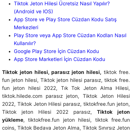
Tiktok Jeton Hilesi Ücretsiz Nasıl Yapılır?
(Android ve IOS)
App Store ve Play Store Cüzdan Kodu Satış
Merkezleri
Play Store veya App Store Cüzdan Kodları Nasıl
Kullanılır?
Google Play Store İçin Cüzdan Kodu
App Store Marketleri İçin Cüzdan Kodu
Tiktok jeton hilesi, parasız jeton hilesi,
tiktok free.
fun jeton hilesi, Tiktok jeton hilesi parasız, tiktok free.
fun jeton hilesi 2022, Tık Tok Jeton Alma Hilesi,
tiktok.hilede.com parasız jeton, Tiktok Jeton Hilesi
2022, Tiktok Jeton Hilesi parasız, tiktokfree.fun jeton,
Tiktok jeton Hilesi 2022 parasız,
Tiktok jeton
yükleme
, tiktokfree.fun jeton hilesi, tiktok free.fun
coins, Tiktok Bedava Jeton Alma, Tiktok Sınırsız Jeton