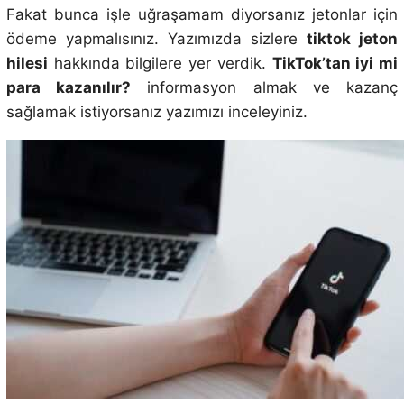
Fakat bunca işle uğraşamam diyorsanız jetonlar için
ödeme yapmalısınız. Yazımızda sizlere
tiktok jeton
hilesi
hakkında bilgilere yer verdik.
TikTok’tan iyi mi
para kazanılır?
informasyon almak ve kazanç
sağlamak istiyorsanız yazımızı inceleyiniz.