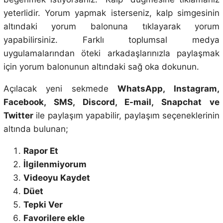
yeterlidir. Yorum yapmak isterseniz, kalp simgesinin
altındaki yorum balonuna tıklayarak yorum
yapabilirsiniz. Farklı toplumsal medya
uygulamalarından öteki arkadaşlarınızla paylaşmak
için yorum balonunun altındaki sağ oka dokunun.
Açılacak yeni sekmede
WhatsApp, Instagram,
Facebook, SMS, Discord, E-mail, Snapchat ve
Twitter
ile paylaşım yapabilir, paylaşım seçeneklerinin
altında bulunan;
Rapor Et
İlgilenmiyorum
Videoyu Kaydet
Düet
Tepki Ver
Favorilere ekle