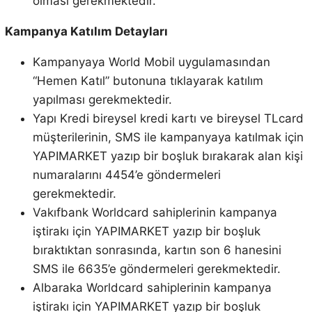
olması gerekmektedir.
Kampanya Katılım Detayları
Kampanyaya World Mobil uygulamasından
“Hemen Katıl” butonuna tıklayarak katılım
yapılması gerekmektedir.
Yapı Kredi bireysel kredi kartı ve bireysel TLcard
müşterilerinin, SMS ile kampanyaya katılmak için
YAPIMARKET yazıp bir boşluk bırakarak alan kişi
numaralarını 4454’e göndermeleri
gerekmektedir.
Vakıfbank Worldcard sahiplerinin kampanya
iştirakı için YAPIMARKET yazıp bir boşluk
bıraktıktan sonrasında, kartın son 6 hanesini
SMS ile 6635’e göndermeleri gerekmektedir.
Albaraka Worldcard sahiplerinin kampanya
iştirakı için YAPIMARKET yazıp bir boşluk