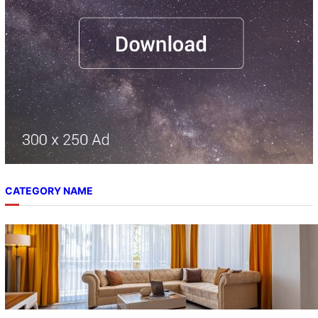
CATEGORY NAME