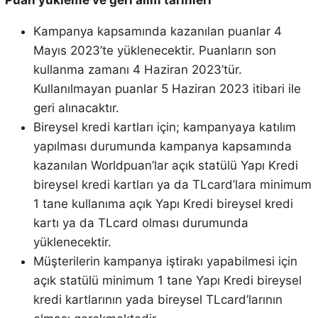
Puan yükleme ve geri alım tarihleri
Kampanya kapsamında kazanılan puanlar 4
Mayıs 2023’te yüklenecektir. Puanların son
kullanma zamanı 4 Haziran 2023’tür.
Kullanılmayan puanlar 5 Haziran 2023 itibari ile
geri alınacaktır.
Bireysel kredi kartları için; kampanyaya katılım
yapılması durumunda kampanya kapsamında
kazanılan Worldpuan’lar açık statülü Yapı Kredi
bireysel kredi kartları ya da TLcard’lara minimum
1 tane kullanıma açık Yapı Kredi bireysel kredi
kartı ya da TLcard olması durumunda
yüklenecektir.
Müşterilerin kampanya iştirakı yapabilmesi için
açık statülü minimum 1 tane Yapı Kredi bireysel
kredi kartlarının yada bireysel TLcard’larının