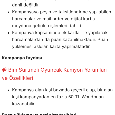
dahil değildir.
Kampanyaya peşin ve taksitlendirme yapılabilen
harcamalar ve mail order ve dijital kartla
meydana getirilen işlemleri dahildir.
Kampanya kapsamında ek kartlar ile yapılacak
harcamalardan da puan kazanılmaktadır. Puan
yüklemesi aslolan karta yapılmaktadır.
Kampanya faydası
Bim Sürtmeli Oyuncak Kamyon Yorumları
ve Özellikleri
Kampanya alan kişi bazında geçerli olup, bir alan
kişi kampanyadan en fazla 50 TL Worldpuan
kazanabilir.