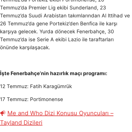
Temmuz’da Premier Lig ekibi Sunderland, 23
Temmuz’da Suudi Arabistan takımlarından Al Ittihad ve
26 Temmuz’da gene Portekiz’den Benfica ile karşı
karşıya gelecek. Yurda dönecek Fenerbahçe, 30
Temmuz’da ise Serie A ekibi Lazio ile taraftarları
önünde karşılaşacak.
İşte Fenerbahçe’nin hazırlık maçı programı:
12 Temmuz: Fatih Karagümrük
17 Temmuz: Portimonense
Me and Who Dizi Konusu Oyuncuları –
Tayland Dizileri