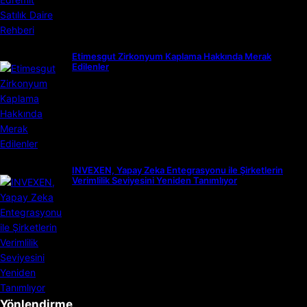
Etimesgut Zirkonyum Kaplama Hakkında Merak
Edilenler
INVEXEN, Yapay Zeka Entegrasyonu ile Şirketlerin
Verimlilik Seviyesini Yeniden Tanımlıyor
Yönlendirme