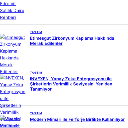
TANITIM
Etimesgut Zirkonyum Kaplama Hakkında
Merak Edilenler
TANITIM
INVEXEN, Yapay Zeka Entegrasyonu ile
Şirketlerin Verimlilik Seviyesini Yeniden
Tanımlıyor
TANITIM
Modern Mimari ile Ferforje Birlikte Kullanılıyor