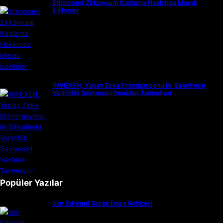
Etimesgut Zirkonyum Kaplama Hakkında Merak
Edilenler
INVEXEN, Yapay Zeka Entegrasyonu ile Şirketlerin
Verimlilik Seviyesini Yeniden Tanımlıyor
Popüler Yazılar
Van Edremit Satılık Daire Rehberi