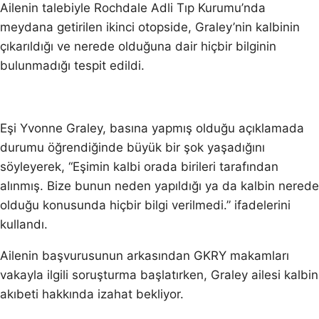
Ailenin talebiyle Rochdale Adli Tıp Kurumu’nda
meydana getirilen ikinci otopside, Graley’nin kalbinin
çıkarıldığı ve nerede olduğuna dair hiçbir bilginin
bulunmadığı tespit edildi.
Eşi Yvonne Graley, basına yapmış olduğu açıklamada
durumu öğrendiğinde büyük bir şok yaşadığını
söyleyerek, “Eşimin kalbi orada birileri tarafından
alınmış. Bize bunun neden yapıldığı ya da kalbin nerede
olduğu konusunda hiçbir bilgi verilmedi.” ifadelerini
kullandı.
Ailenin başvurusunun arkasından GKRY makamları
vakayla ilgili soruşturma başlatırken, Graley ailesi kalbin
akıbeti hakkında izahat bekliyor.