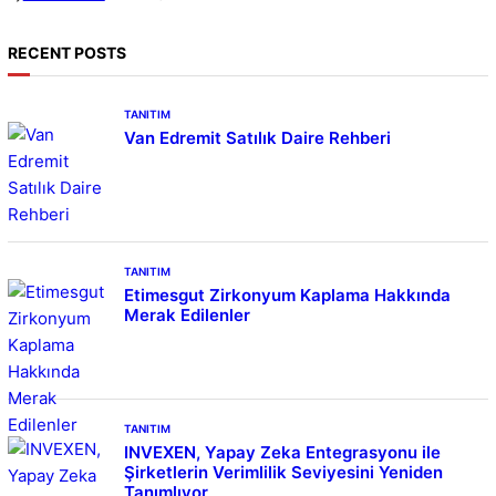
RECENT POSTS
TANITIM
Van Edremit Satılık Daire Rehberi
TANITIM
Etimesgut Zirkonyum Kaplama Hakkında
Merak Edilenler
TANITIM
INVEXEN, Yapay Zeka Entegrasyonu ile
Şirketlerin Verimlilik Seviyesini Yeniden
Tanımlıyor