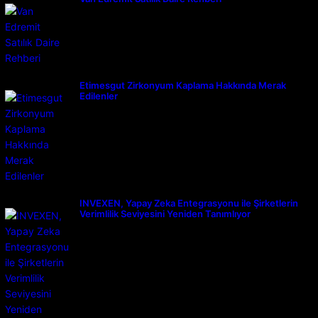
Etimesgut Zirkonyum Kaplama Hakkında Merak
Edilenler
INVEXEN, Yapay Zeka Entegrasyonu ile Şirketlerin
Verimlilik Seviyesini Yeniden Tanımlıyor