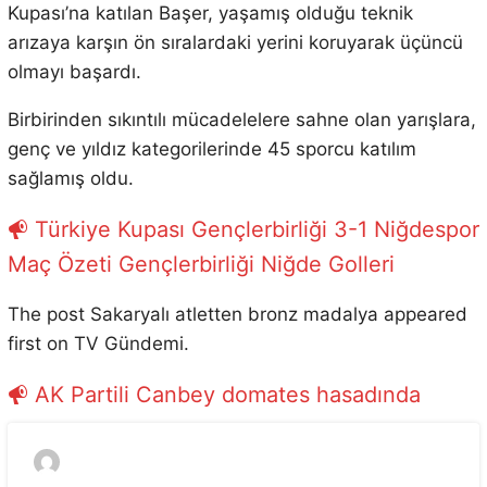
Kupası’na katılan Başer, yaşamış olduğu teknik
arızaya karşın ön sıralardaki yerini koruyarak üçüncü
olmayı başardı.
Birbirinden sıkıntılı mücadelelere sahne olan yarışlara,
genç ve yıldız kategorilerinde 45 sporcu katılım
sağlamış oldu.
Türkiye Kupası Gençlerbirliği 3-1 Niğdespor
Maç Özeti Gençlerbirliği Niğde Golleri
The post Sakaryalı atletten bronz madalya appeared
first on TV Gündemi.
AK Partili Canbey domates hasadında