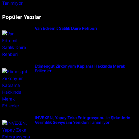
Popüler Yazılar
Van Edremit Satılık Daire Rehberi
Etimesgut Zirkonyum Kaplama Hakkında Merak
Edilenler
INVEXEN, Yapay Zeka Entegrasyonu ile Şirketlerin
Verimlilik Seviyesini Yeniden Tanımlıyor